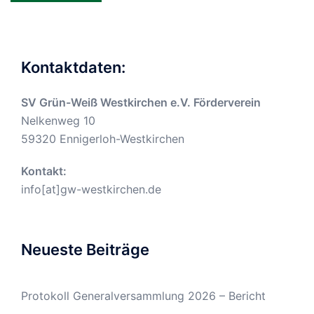
Kontaktdaten:
SV Grün-Weiß Westkirchen e.V. Förderverein
Nelkenweg 10
59320 Ennigerloh-Westkirchen
Kontakt:
info[at]gw-westkirchen.de
Neueste Beiträge
Protokoll Generalversammlung 2026 – Bericht