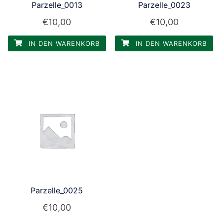
Parzelle_0013
Parzelle_0023
€
10,00
€
10,00
IN DEN WARENKORB
IN DEN WARENKORB
Parzelle_0025
€
10,00