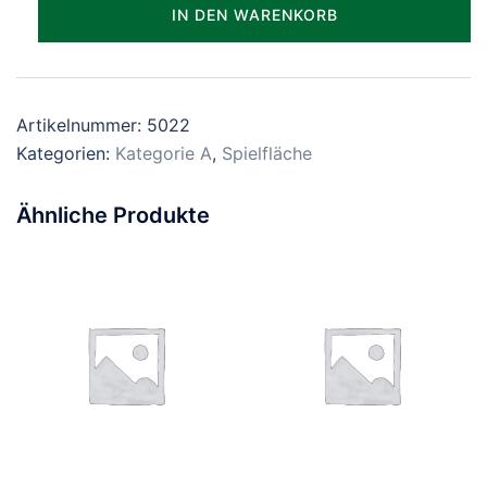
Parzelle_0022
IN DEN WARENKORB
Menge
Artikelnummer:
5022
Kategorien:
Kategorie A
,
Spielfläche
Ähnliche Produkte