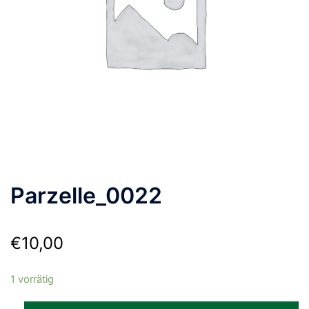
Parzelle_0022
€
10,00
1 vorrätig