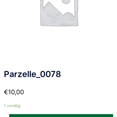
Parzelle_0078
€
10,00
1 vorrätig