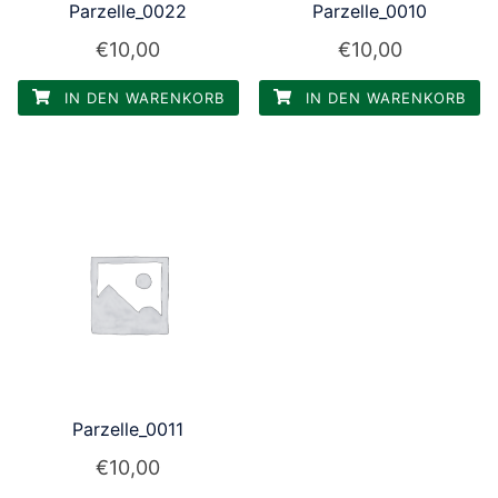
Parzelle_0022
Parzelle_0010
€
10,00
€
10,00
IN DEN WARENKORB
IN DEN WARENKORB
Parzelle_0011
€
10,00