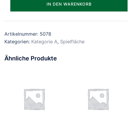
Parzelle_0078
IN DEN WARENKORB
Menge
Artikelnummer:
5078
Kategorien:
Kategorie A
,
Spielfläche
Ähnliche Produkte