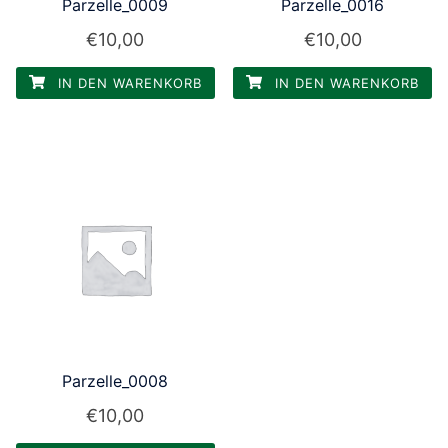
Parzelle_0009
Parzelle_0016
€
10,00
€
10,00
IN DEN WARENKORB
IN DEN WARENKORB
Parzelle_0008
€
10,00