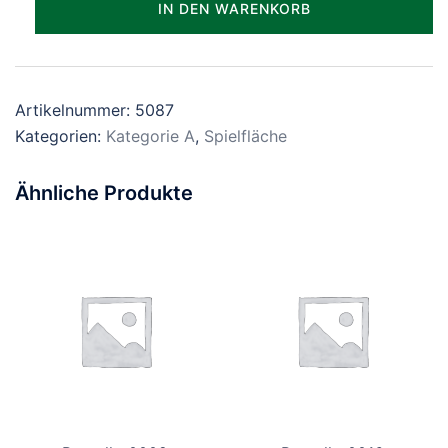
IN DEN WARENKORB
Menge
Artikelnummer:
5087
Kategorien:
Kategorie A
,
Spielfläche
Ähnliche Produkte