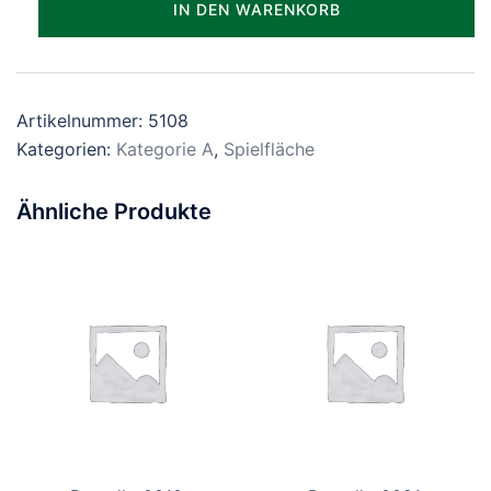
IN DEN WARENKORB
Menge
Artikelnummer:
5108
Kategorien:
Kategorie A
,
Spielfläche
Ähnliche Produkte