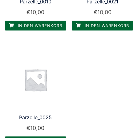
Parzelle_0010
Parzelle_0021
€
10,00
€
10,00
IN DEN WARENKORB
IN DEN WARENKORB
Parzelle_0025
€
10,00