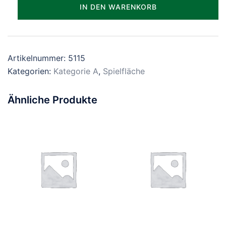
Parzelle_0115
IN DEN WARENKORB
Menge
Artikelnummer:
5115
Kategorien:
Kategorie A
,
Spielfläche
Ähnliche Produkte