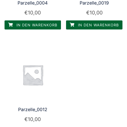
Parzelle_0004
Parzelle_0019
€
10,00
€
10,00
IN DEN WARENKORB
IN DEN WARENKORB
Parzelle_0012
€
10,00