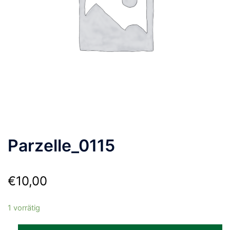
Parzelle_0115
€
10,00
1 vorrätig