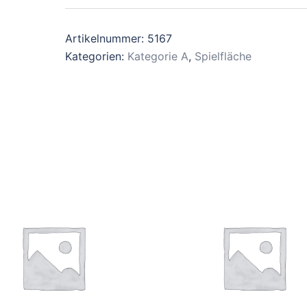
Artikelnummer:
5167
Kategorien:
Kategorie A
,
Spielfläche