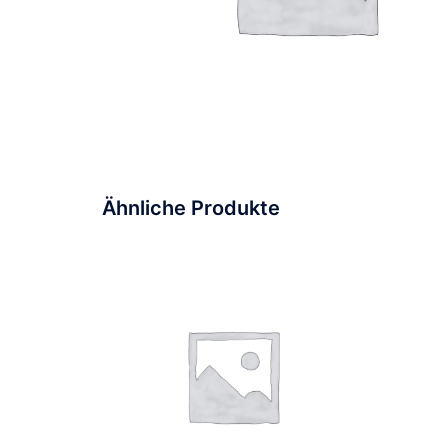
Ähnliche Produkte