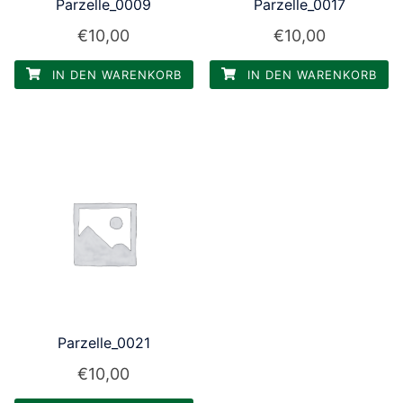
Parzelle_0009
Parzelle_0017
€
10,00
€
10,00
IN DEN WARENKORB
IN DEN WARENKORB
Parzelle_0021
€
10,00