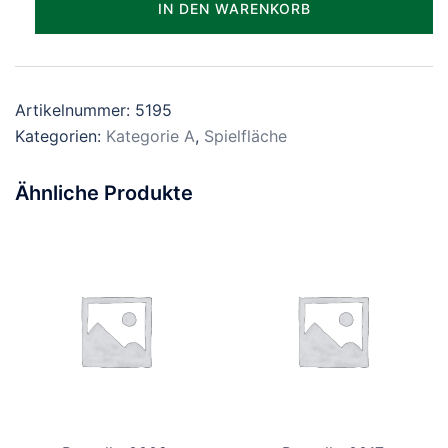
IN DEN WARENKORB
Menge
Artikelnummer:
5195
Kategorien:
Kategorie A
,
Spielfläche
Ähnliche Produkte