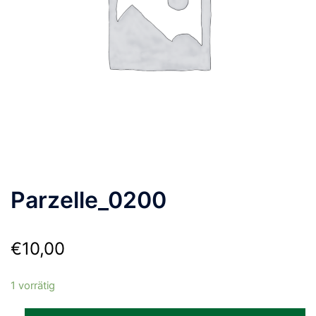
Parzelle_0200
€
10,00
1 vorrätig