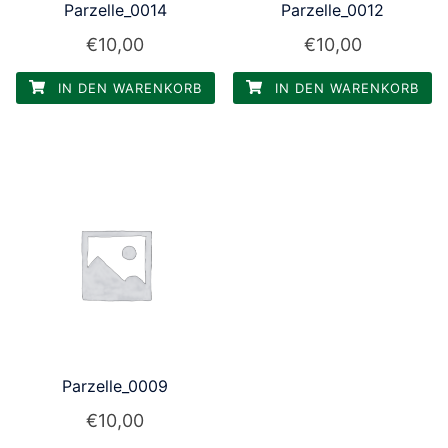
Parzelle_0014
Parzelle_0012
€
10,00
€
10,00
IN DEN WARENKORB
IN DEN WARENKORB
Parzelle_0009
€
10,00