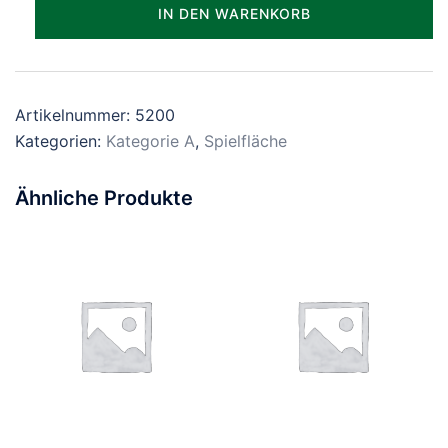
Parzelle_0200
IN DEN WARENKORB
Menge
Artikelnummer:
5200
Kategorien:
Kategorie A
,
Spielfläche
Ähnliche Produkte