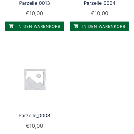
Parzelle_0013
Parzelle_0004
€
10,00
€
10,00
IN DEN WARENKORB
IN DEN WARENKORB
Parzelle_0008
€
10,00