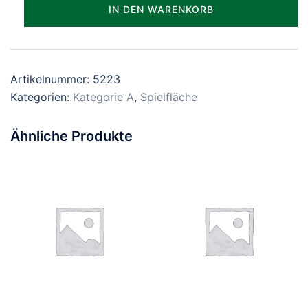
Parzelle_0223
IN DEN WARENKORB
Menge
Artikelnummer:
5223
Kategorien:
Kategorie A
,
Spielfläche
Ähnliche Produkte