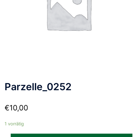
Parzelle_0252
€
10,00
1 vorrätig