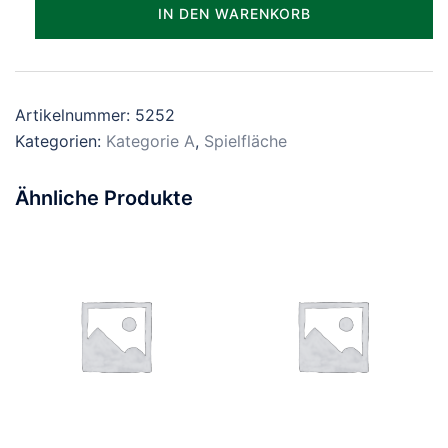
Parzelle_0252
IN DEN WARENKORB
Menge
Artikelnummer:
5252
Kategorien:
Kategorie A
,
Spielfläche
Ähnliche Produkte