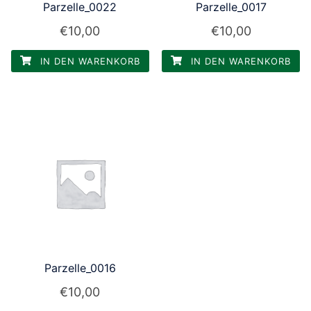
Parzelle_0022
Parzelle_0017
€
10,00
€
10,00
IN DEN WARENKORB
IN DEN WARENKORB
Parzelle_0016
€
10,00