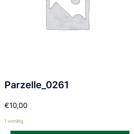
Parzelle_0261
€
10,00
1 vorrätig