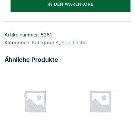
Parzelle_0261
IN DEN WARENKORB
Menge
Artikelnummer:
5261
Kategorien:
Kategorie A
,
Spielfläche
Ähnliche Produkte