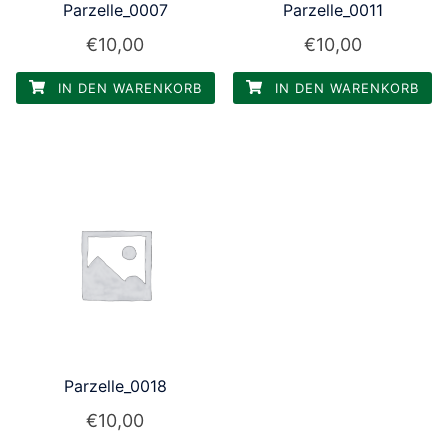
Parzelle_0007
Parzelle_0011
€
10,00
€
10,00
IN DEN WARENKORB
IN DEN WARENKORB
Parzelle_0018
€
10,00