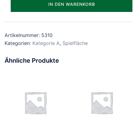
Parzelle_0310
IN DEN WARENKORB
Menge
Artikelnummer:
5310
Kategorien:
Kategorie A
,
Spielfläche
Ähnliche Produkte