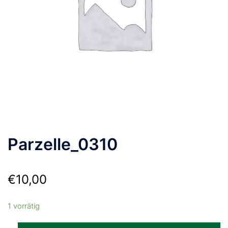
Parzelle_0310
€
10,00
1 vorrätig