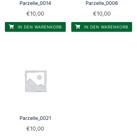
Parzelle_0014
Parzelle_0006
€
10,00
€
10,00
IN DEN WARENKORB
IN DEN WARENKORB
Parzelle_0021
€
10,00