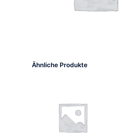
Ähnliche Produkte