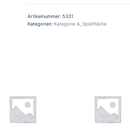
Artikelnummer:
5331
Kategorien:
Kategorie A
,
Spielfläche