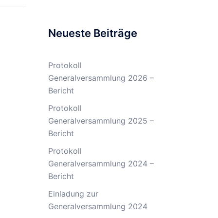
Neueste Beiträge
Protokoll
Generalversammlung 2026 –
Bericht
Protokoll
Generalversammlung 2025 –
Bericht
Protokoll
Generalversammlung 2024 –
Bericht
Einladung zur
Generalversammlung 2024