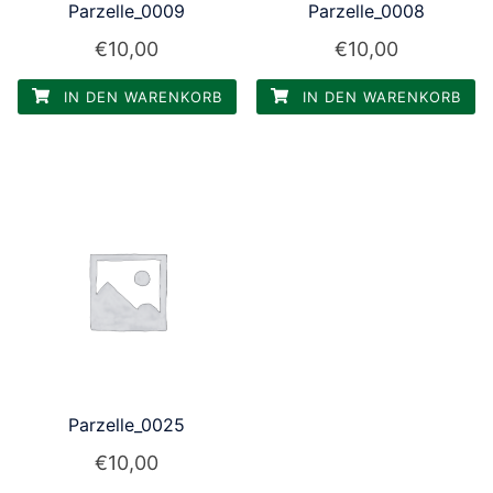
Parzelle_0009
Parzelle_0008
€
10,00
€
10,00
IN DEN WARENKORB
IN DEN WARENKORB
Parzelle_0025
€
10,00