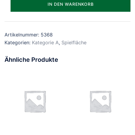
Parzelle_0368
IN DEN WARENKORB
Menge
Artikelnummer:
5368
Kategorien:
Kategorie A
,
Spielfläche
Ähnliche Produkte