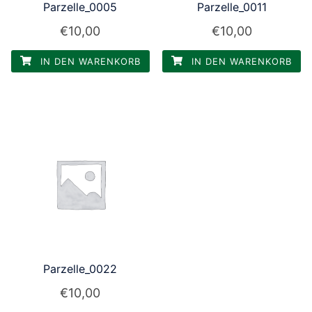
Parzelle_0005
Parzelle_0011
€
10,00
€
10,00
IN DEN WARENKORB
IN DEN WARENKORB
Parzelle_0022
€
10,00