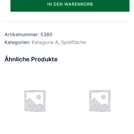
Parzelle_0380
IN DEN WARENKORB
Menge
Artikelnummer:
5380
Kategorien:
Kategorie A
,
Spielfläche
Ähnliche Produkte