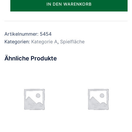
Parzelle_0454
IN DEN WARENKORB
Menge
Artikelnummer:
5454
Kategorien:
Kategorie A
,
Spielfläche
Ähnliche Produkte