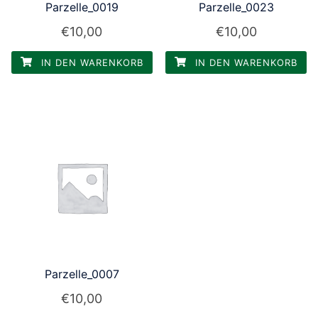
Parzelle_0019
Parzelle_0023
€
10,00
€
10,00
IN DEN WARENKORB
IN DEN WARENKORB
Parzelle_0007
€
10,00