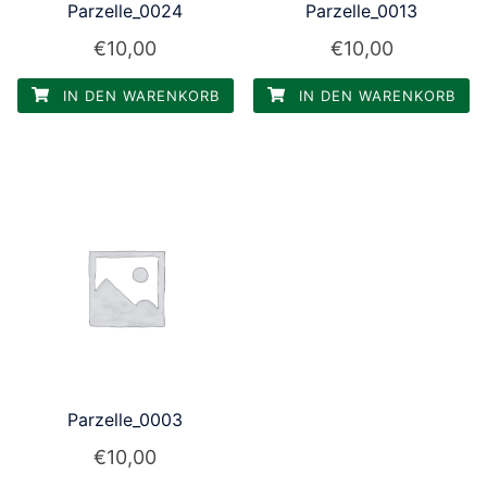
Parzelle_0024
Parzelle_0013
€
10,00
€
10,00
IN DEN WARENKORB
IN DEN WARENKORB
Parzelle_0003
€
10,00