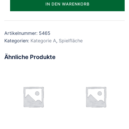
Parzelle_0465
IN DEN WARENKORB
Menge
Artikelnummer:
5465
Kategorien:
Kategorie A
,
Spielfläche
Ähnliche Produkte