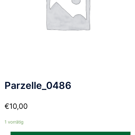
Parzelle_0486
€
10,00
1 vorrätig