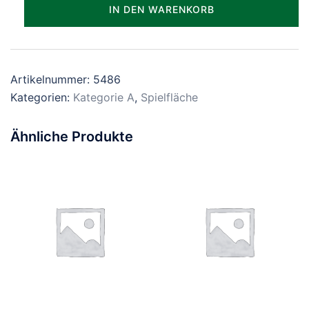
Parzelle_0486
IN DEN WARENKORB
Menge
Artikelnummer:
5486
Kategorien:
Kategorie A
,
Spielfläche
Ähnliche Produkte