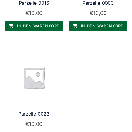
Parzelle_0016
Parzelle_0003
€
10,00
€
10,00
IN DEN WARENKORB
IN DEN WARENKORB
Parzelle_0023
€
10,00