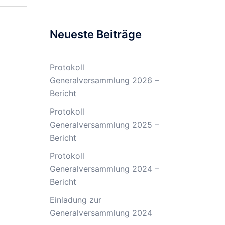
Neueste Beiträge
Protokoll
Generalversammlung 2026 –
Bericht
Protokoll
Generalversammlung 2025 –
Bericht
Protokoll
Generalversammlung 2024 –
Bericht
Einladung zur
Generalversammlung 2024