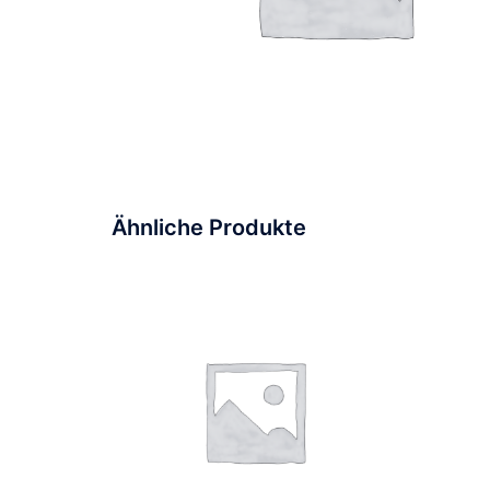
Ähnliche Produkte