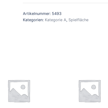
Artikelnummer:
5493
Kategorien:
Kategorie A
,
Spielfläche