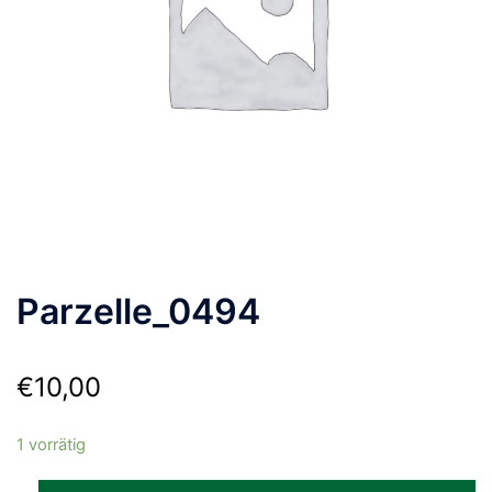
Parzelle_0494
€
10,00
1 vorrätig