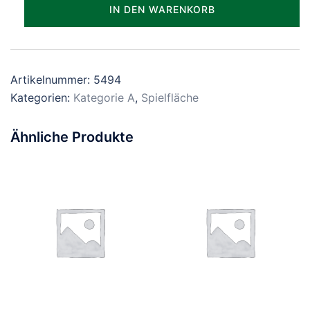
Parzelle_0494
IN DEN WARENKORB
Menge
Artikelnummer:
5494
Kategorien:
Kategorie A
,
Spielfläche
Ähnliche Produkte