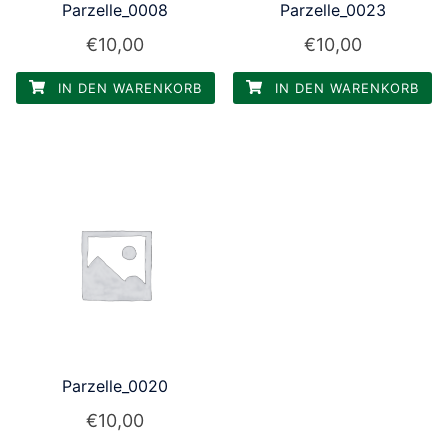
Parzelle_0008
Parzelle_0023
€
10,00
€
10,00
IN DEN WARENKORB
IN DEN WARENKORB
Parzelle_0020
€
10,00