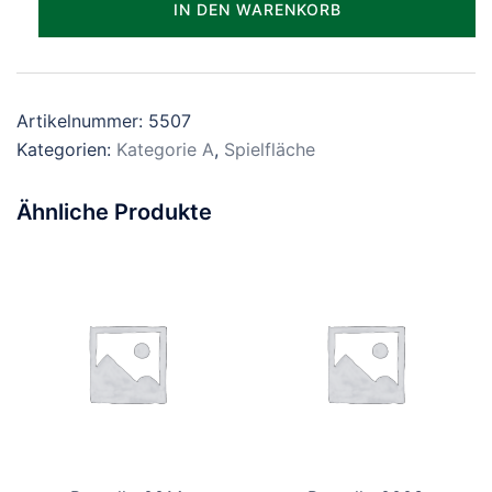
IN DEN WARENKORB
Menge
Artikelnummer:
5507
Kategorien:
Kategorie A
,
Spielfläche
Ähnliche Produkte