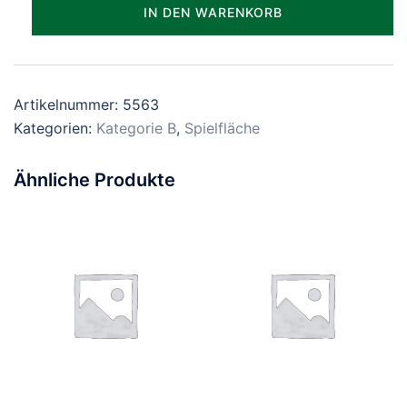
Parzelle_0563
IN DEN WARENKORB
Menge
Artikelnummer:
5563
Kategorien:
Kategorie B
,
Spielfläche
Ähnliche Produkte