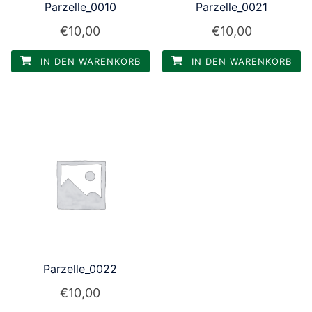
Parzelle_0010
Parzelle_0021
€
10,00
€
10,00
IN DEN WARENKORB
IN DEN WARENKORB
Parzelle_0022
€
10,00