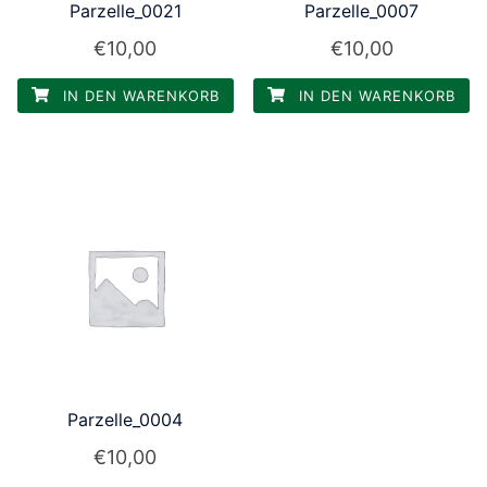
Parzelle_0021
Parzelle_0007
€
10,00
€
10,00
IN DEN WARENKORB
IN DEN WARENKORB
Parzelle_0004
€
10,00