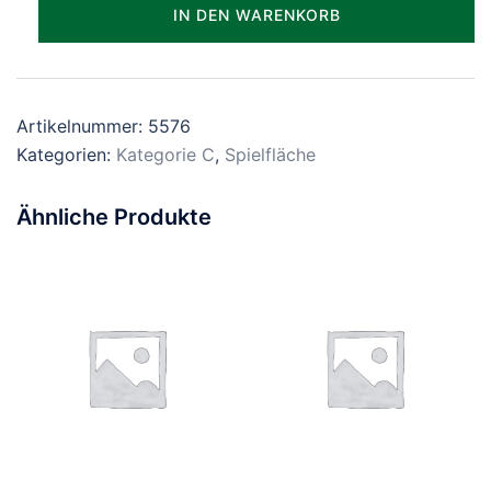
Parzelle_0576
IN DEN WARENKORB
Menge
Artikelnummer:
5576
Kategorien:
Kategorie C
,
Spielfläche
Ähnliche Produkte