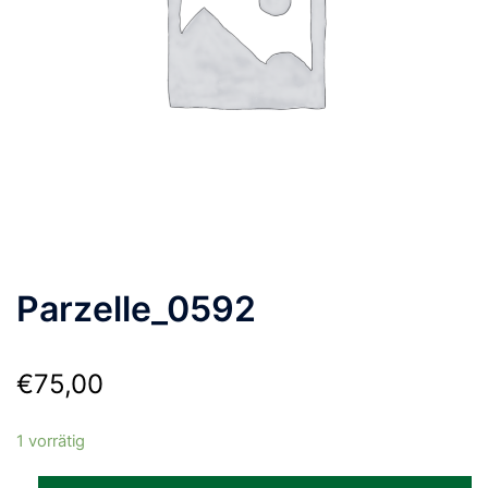
Parzelle_0592
€
75,00
1 vorrätig