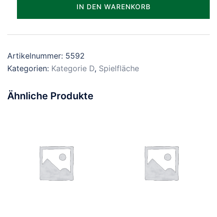
Parzelle_0592
IN DEN WARENKORB
Menge
Artikelnummer:
5592
Kategorien:
Kategorie D
,
Spielfläche
Ähnliche Produkte