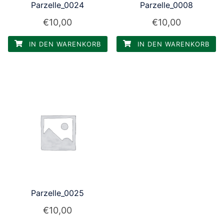
Parzelle_0024
Parzelle_0008
€
10,00
€
10,00
IN DEN WARENKORB
IN DEN WARENKORB
Parzelle_0025
€
10,00