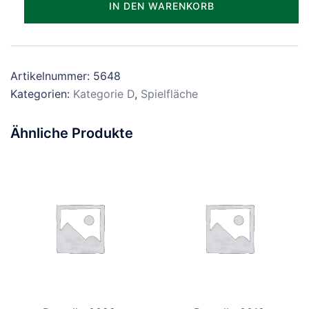
IN DEN WARENKORB
Menge
Artikelnummer:
5648
Kategorien:
Kategorie D
,
Spielfläche
Ähnliche Produkte