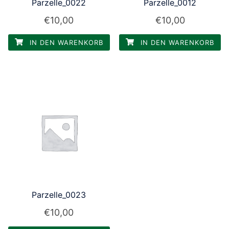
Parzelle_0022
Parzelle_0012
€
10,00
€
10,00
IN DEN WARENKORB
IN DEN WARENKORB
Parzelle_0023
€
10,00