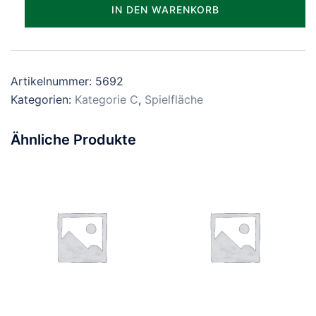
Parzelle_0692
IN DEN WARENKORB
Menge
Artikelnummer:
5692
Kategorien:
Kategorie C
,
Spielfläche
Ähnliche Produkte