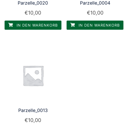
Parzelle_0020
Parzelle_0004
€
10,00
€
10,00
IN DEN WARENKORB
IN DEN WARENKORB
Parzelle_0013
€
10,00