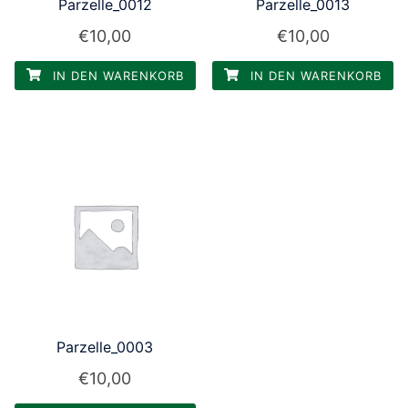
Parzelle_0012
Parzelle_0013
€
10,00
€
10,00
IN DEN WARENKORB
IN DEN WARENKORB
Parzelle_0003
€
10,00