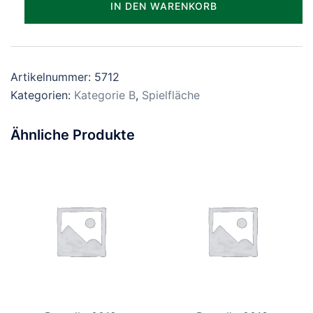
IN DEN WARENKORB
Menge
Artikelnummer:
5712
Kategorien:
Kategorie B
,
Spielfläche
Ähnliche Produkte