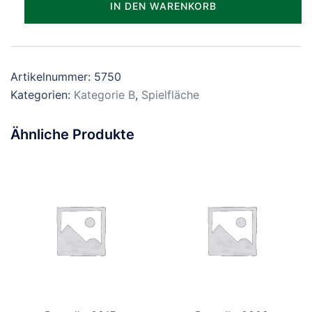
IN DEN WARENKORB
Menge
Artikelnummer:
5750
Kategorien:
Kategorie B
,
Spielfläche
Ähnliche Produkte