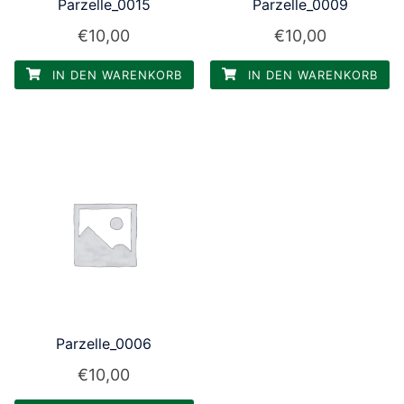
Parzelle_0015
Parzelle_0009
€
10,00
€
10,00
IN DEN WARENKORB
IN DEN WARENKORB
Parzelle_0006
€
10,00