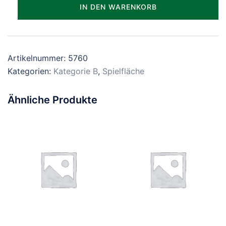
Parzelle_0760
IN DEN WARENKORB
Menge
Artikelnummer:
5760
Kategorien:
Kategorie B
,
Spielfläche
Ähnliche Produkte