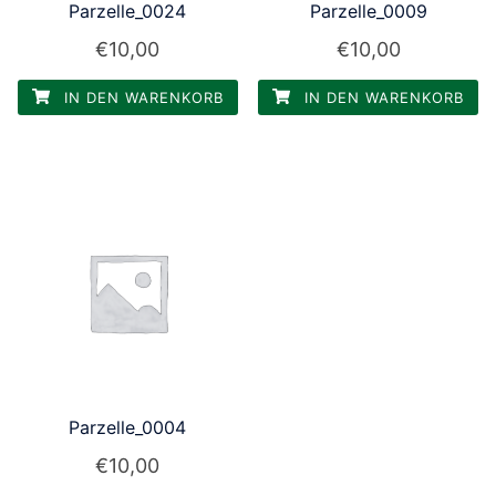
Parzelle_0024
Parzelle_0009
€
10,00
€
10,00
IN DEN WARENKORB
IN DEN WARENKORB
Parzelle_0004
€
10,00