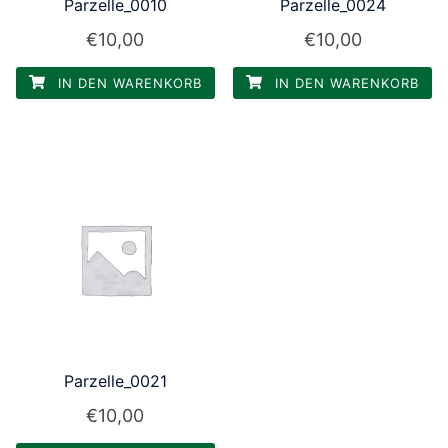
Parzelle_0010
Parzelle_0024
€
10,00
€
10,00
IN DEN WARENKORB
IN DEN WARENKORB
Parzelle_0021
€
10,00