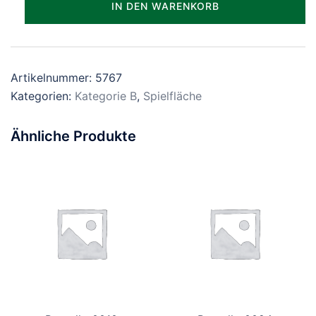
IN DEN WARENKORB
Menge
Artikelnummer:
5767
Kategorien:
Kategorie B
,
Spielfläche
Ähnliche Produkte