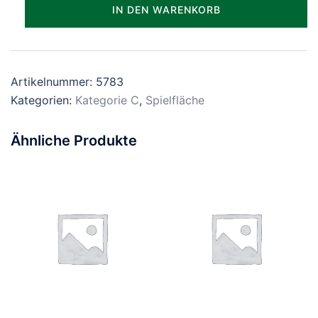
Parzelle_0783
IN DEN WARENKORB
Menge
Artikelnummer:
5783
Kategorien:
Kategorie C
,
Spielfläche
Ähnliche Produkte