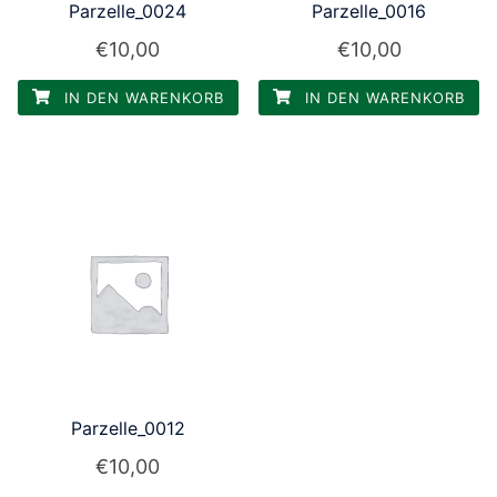
Parzelle_0024
Parzelle_0016
€
10,00
€
10,00
IN DEN WARENKORB
IN DEN WARENKORB
Parzelle_0012
€
10,00