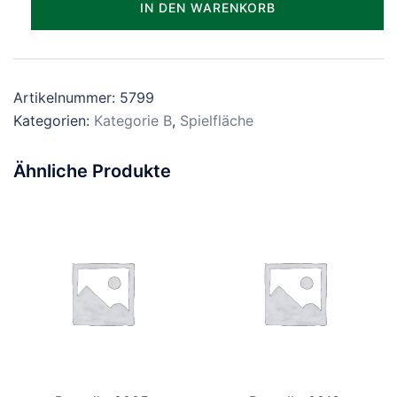
IN DEN WARENKORB
Menge
Artikelnummer:
5799
Kategorien:
Kategorie B
,
Spielfläche
Ähnliche Produkte