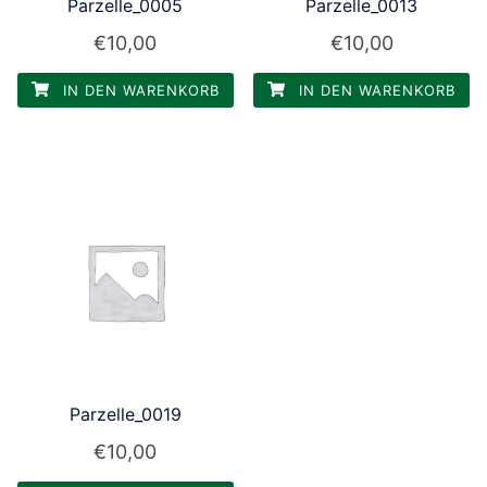
Parzelle_0005
Parzelle_0013
€
10,00
€
10,00
IN DEN WARENKORB
IN DEN WARENKORB
Parzelle_0019
€
10,00