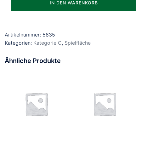
IN DEN WARENKORB
Menge
Artikelnummer:
5835
Kategorien:
Kategorie C
,
Spielfläche
Ähnliche Produkte