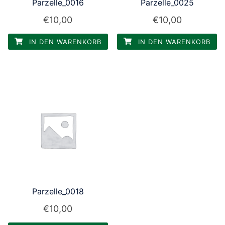
Parzelle_0016
Parzelle_0025
€
10,00
€
10,00
IN DEN WARENKORB
IN DEN WARENKORB
Parzelle_0018
€
10,00