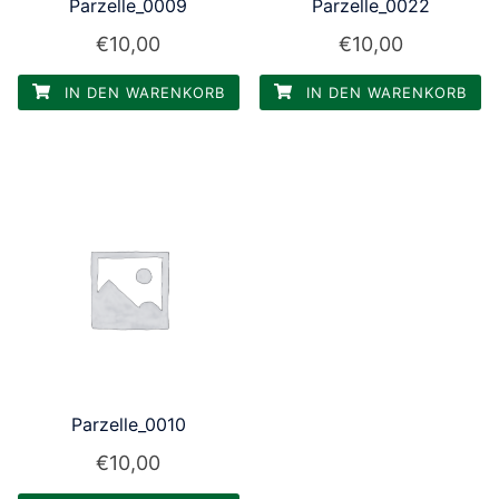
Parzelle_0009
Parzelle_0022
€
10,00
€
10,00
IN DEN WARENKORB
IN DEN WARENKORB
Parzelle_0010
€
10,00