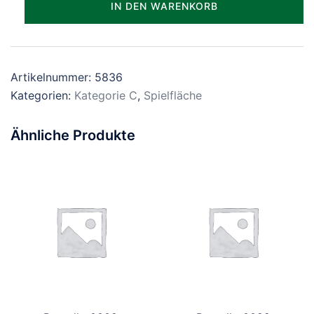
IN DEN WARENKORB
Menge
Artikelnummer:
5836
Kategorien:
Kategorie C
,
Spielfläche
Ähnliche Produkte