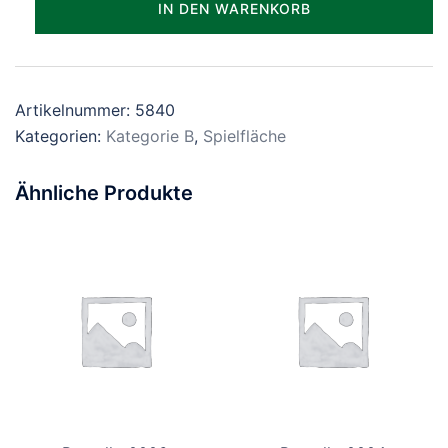
IN DEN WARENKORB
Menge
Artikelnummer:
5840
Kategorien:
Kategorie B
,
Spielfläche
Ähnliche Produkte