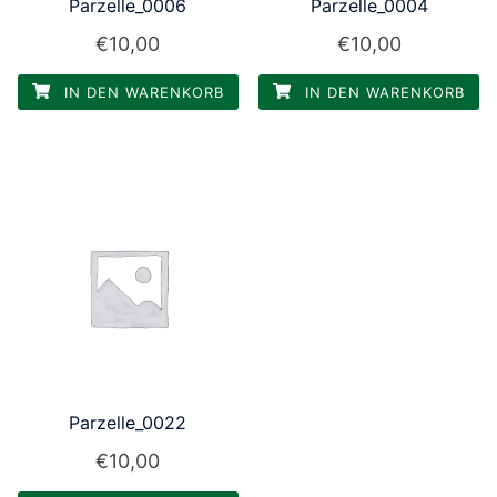
Parzelle_0006
Parzelle_0004
€
10,00
€
10,00
IN DEN WARENKORB
IN DEN WARENKORB
Parzelle_0022
€
10,00