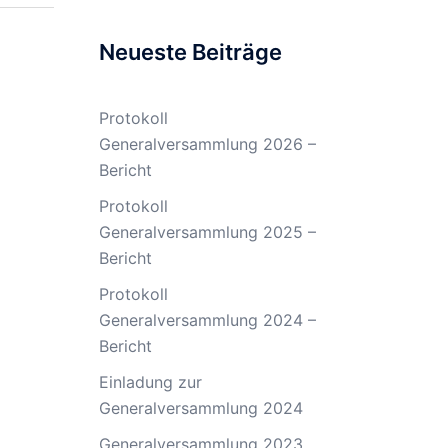
Neueste Beiträge
Protokoll
Generalversammlung 2026 –
Bericht
Protokoll
Generalversammlung 2025 –
Bericht
Protokoll
Generalversammlung 2024 –
Bericht
Einladung zur
Generalversammlung 2024
Generalversammlung 2023