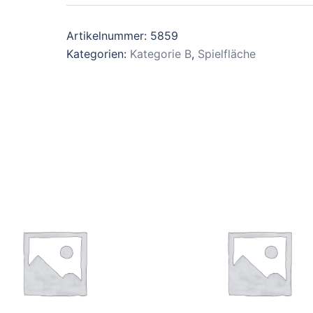
Artikelnummer:
5859
Kategorien:
Kategorie B
,
Spielfläche