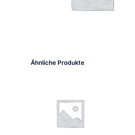
Ähnliche Produkte