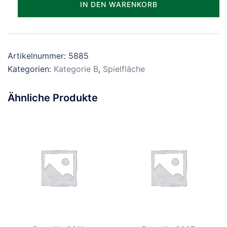
IN DEN WARENKORB
Menge
Artikelnummer:
5885
Kategorien:
Kategorie B
,
Spielfläche
Ähnliche Produkte