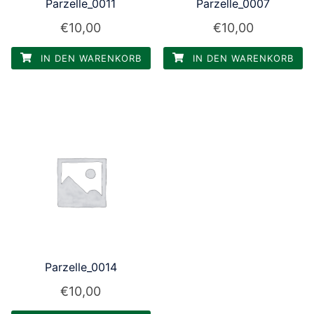
Parzelle_0011
Parzelle_0007
€
10,00
€
10,00
IN DEN WARENKORB
IN DEN WARENKORB
Parzelle_0014
€
10,00