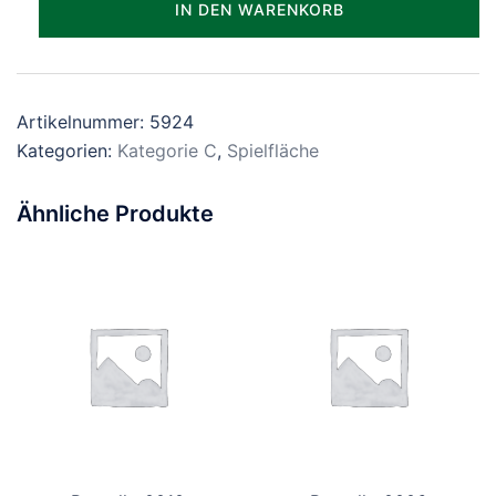
IN DEN WARENKORB
Menge
Artikelnummer:
5924
Kategorien:
Kategorie C
,
Spielfläche
Ähnliche Produkte