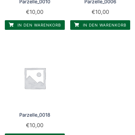
Parzelle_0010
Parzelle_0006
€
10,00
€
10,00
IN DEN WARENKORB
IN DEN WARENKORB
Parzelle_0018
€
10,00