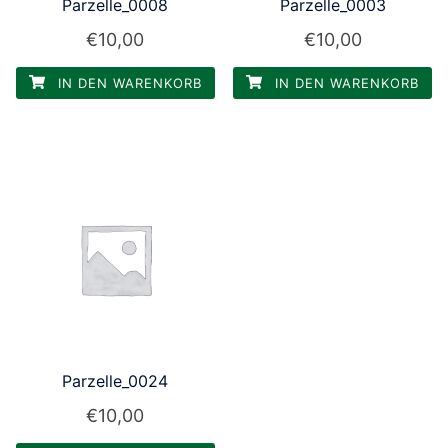
Parzelle_0008
Parzelle_0003
€
10,00
€
10,00
IN DEN WARENKORB
IN DEN WARENKORB
Parzelle_0024
€
10,00