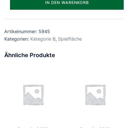
IN DEN WARENKORB
Menge
Artikelnummer:
5945
Kategorien:
Kategorie B
,
Spielfläche
Ähnliche Produkte