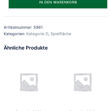
IN DEN WARENKORB
Menge
Artikelnummer:
5961
Kategorien:
Kategorie D
,
Spielfläche
Ähnliche Produkte