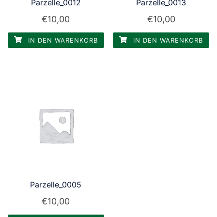
Parzelle_0012
Parzelle_0013
€
10,00
€
10,00
IN DEN WARENKORB
IN DEN WARENKORB
Parzelle_0005
€
10,00