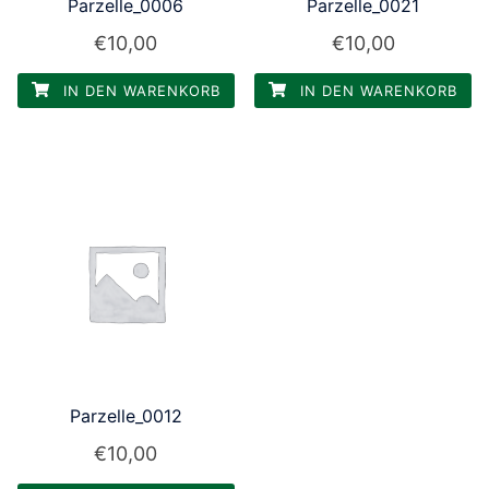
Parzelle_0006
Parzelle_0021
€
10,00
€
10,00
IN DEN WARENKORB
IN DEN WARENKORB
Parzelle_0012
€
10,00