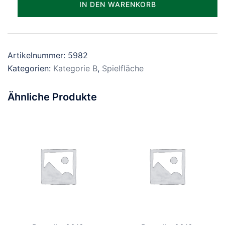
IN DEN WARENKORB
Menge
Artikelnummer:
5982
Kategorien:
Kategorie B
,
Spielfläche
Ähnliche Produkte