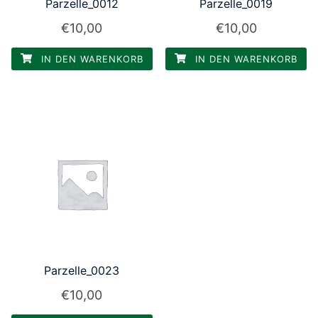
Parzelle_0012
Parzelle_0019
€
10,00
€
10,00
IN DEN WARENKORB
IN DEN WARENKORB
Parzelle_0023
€
10,00