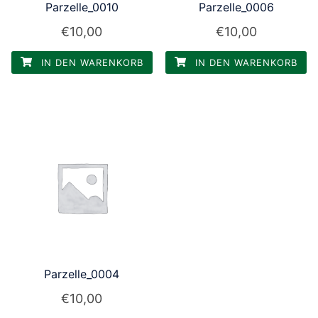
Parzelle_0010
Parzelle_0006
€
10,00
€
10,00
IN DEN WARENKORB
IN DEN WARENKORB
Parzelle_0004
€
10,00