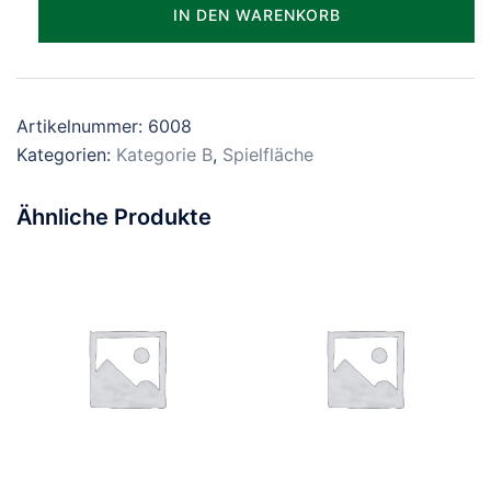
Parzelle_1008
IN DEN WARENKORB
Menge
Artikelnummer:
6008
Kategorien:
Kategorie B
,
Spielfläche
Ähnliche Produkte