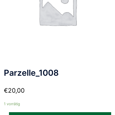
Parzelle_1008
€
20,00
1 vorrätig