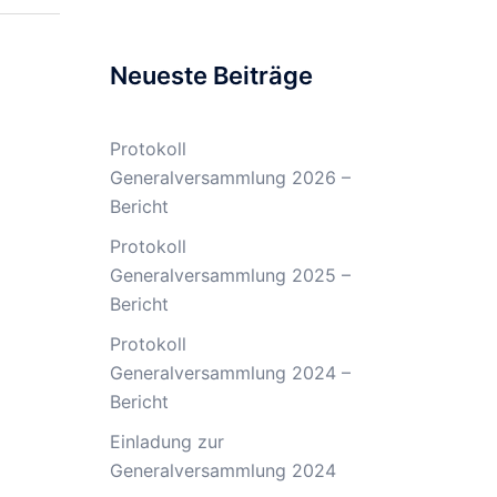
Neueste Beiträge
Protokoll
Generalversammlung 2026 –
Bericht
Protokoll
Generalversammlung 2025 –
Bericht
Protokoll
Generalversammlung 2024 –
Bericht
Einladung zur
Generalversammlung 2024