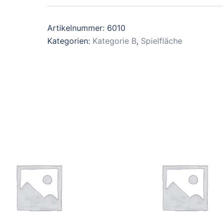
Artikelnummer:
6010
Kategorien:
Kategorie B
,
Spielfläche