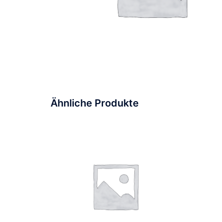
Ähnliche Produkte