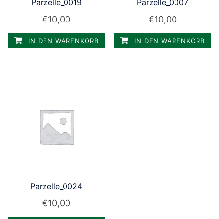
Parzelle_0019
Parzelle_0007
€
10,00
€
10,00
IN DEN WARENKORB
IN DEN WARENKORB
Parzelle_0024
€
10,00