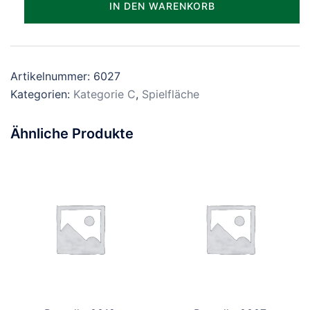
IN DEN WARENKORB
Menge
Artikelnummer:
6027
Kategorien:
Kategorie C
,
Spielfläche
Ähnliche Produkte