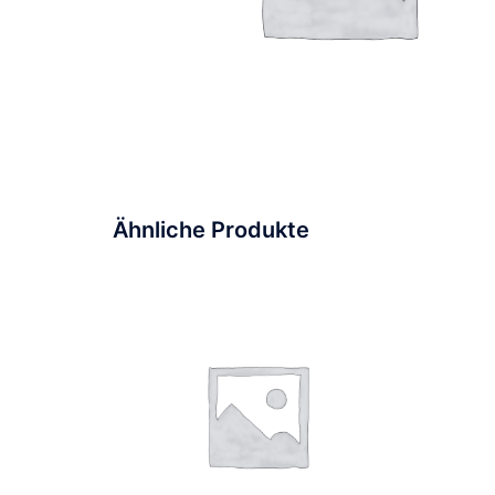
Ähnliche Produkte