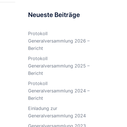
Neueste Beiträge
Protokoll
Generalversammlung 2026 –
Bericht
Protokoll
Generalversammlung 2025 –
Bericht
Protokoll
Generalversammlung 2024 –
Bericht
Einladung zur
Generalversammlung 2024
Generalversammlung 2023