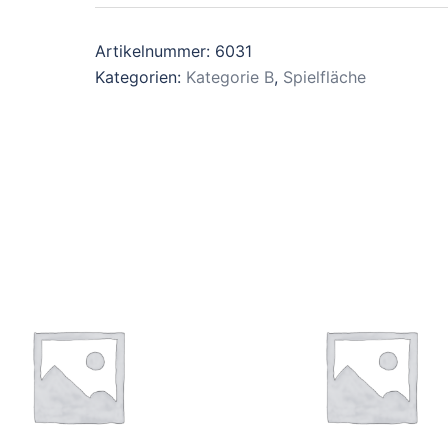
Artikelnummer:
6031
Kategorien:
Kategorie B
,
Spielfläche