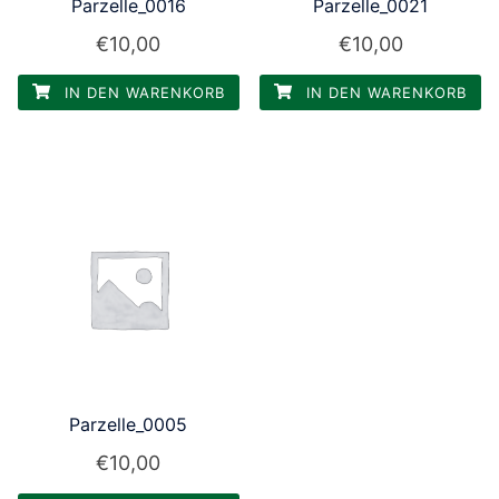
Parzelle_0016
Parzelle_0021
€
10,00
€
10,00
IN DEN WARENKORB
IN DEN WARENKORB
Parzelle_0005
€
10,00