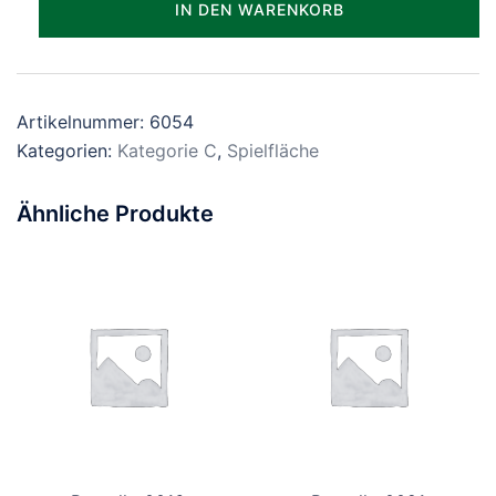
IN DEN WARENKORB
Menge
Artikelnummer:
6054
Kategorien:
Kategorie C
,
Spielfläche
Ähnliche Produkte