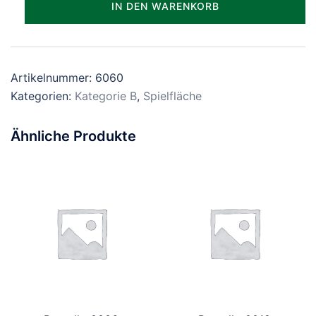
IN DEN WARENKORB
Menge
Artikelnummer:
6060
Kategorien:
Kategorie B
,
Spielfläche
Ähnliche Produkte