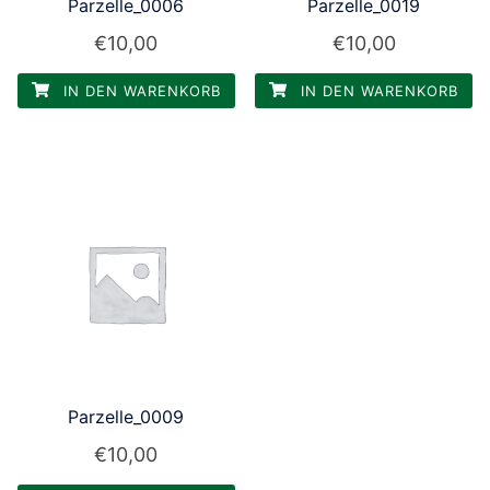
Parzelle_0006
Parzelle_0019
€
10,00
€
10,00
IN DEN WARENKORB
IN DEN WARENKORB
Parzelle_0009
€
10,00