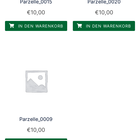
Parzelle_0015
Parzelle_0020
€
10,00
€
10,00
IN DEN WARENKORB
IN DEN WARENKORB
Parzelle_0009
€
10,00