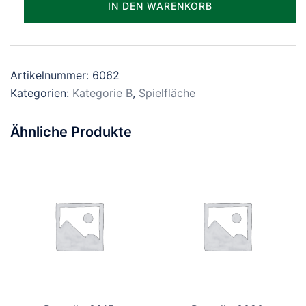
IN DEN WARENKORB
Menge
Artikelnummer:
6062
Kategorien:
Kategorie B
,
Spielfläche
Ähnliche Produkte